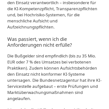
den Einsatz verantwortlich – insbesondere für
die KI-Kompetenzpflicht, Transparenzpflichten
und, bei Hochrisiko-Systemen, für die
menschliche Aufsicht und
Aufzeichnungspflichten.
Was passiert, wenn ich die
Anforderungen nicht erfülle?
Die Bußgelder sind empfindlich (bis zu 35 Mio.
EUR oder 7 % des Umsatzes bei verbotenen
Praktiken). Zudem können Aufsichtsbehörden
den Einsatz nicht konformer KI-Systeme
untersagen. Die Bundesnetzagentur hat ihre KI-
Servicestelle aufgebaut – erste Prüfungen und
Marktüberwachungsmaßnahmen sind
angelaufen.