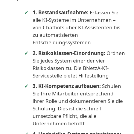
1. Bestandsaufnahme:
Erfassen Sie
alle KI-Systeme im Unternehmen –
von Chatbots über KI-Assistenten bis
zu automatisierten
Entscheidungssystemen
2. Risikoklassen-Einordnung:
Ordnen
Sie jedes System einer der vier
Risikoklassen zu. Die BNetzA-KI-
Servicestelle bietet Hilfestellung
3. KI-Kompetenz aufbauen:
Schulen
Sie Ihre Mitarbeiter entsprechend
ihrer Rolle und dokumentieren Sie die
Schulung. Dies ist die schnell
umsetzbare Pflicht, die alle
Unternehmen betrifft