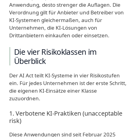
Anwendung, desto strenger die Auflagen. Die
Verordnung gilt für Anbieter und Betreiber von
KI-Systemen gleichermaßen, auch für
Unternehmen, die KI-Lösungen von
Drittanbietern einkaufen oder einsetzen.
Die vier Risikoklassen im
Überblick
Der AI Act teilt KI-Systeme in vier Risikostufen
ein. Für jedes Unternehmen ist der erste Schritt,
die eigenen KI-Einsätze einer Klasse
zuzuordnen.
1. Verbotene KI-Praktiken (unacceptable
risk)
Diese Anwendungen sind seit Februar 2025