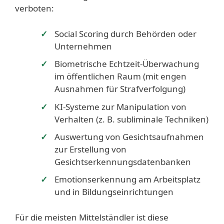
verboten:
Social Scoring durch Behörden oder
Unternehmen
Biometrische Echtzeit-Überwachung
im öffentlichen Raum (mit engen
Ausnahmen für Strafverfolgung)
KI-Systeme zur Manipulation von
Verhalten (z. B. subliminale Techniken)
Auswertung von Gesichtsaufnahmen
zur Erstellung von
Gesichtserkennungsdatenbanken
Emotionserkennung am Arbeitsplatz
und in Bildungseinrichtungen
Für die meisten Mittelständler ist diese