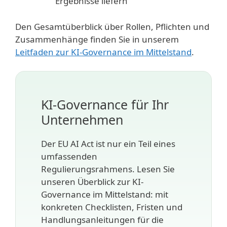
Ergebnisse liefern
Den Gesamtüberblick über Rollen, Pflichten und
Zusammenhänge finden Sie in unserem
Leitfaden zur KI-Governance im Mittelstand
.
KI-Governance für Ihr
Unternehmen
Der EU AI Act ist nur ein Teil eines
umfassenden
Regulierungsrahmens. Lesen Sie
unseren Überblick zur KI-
Governance im Mittelstand: mit
konkreten Checklisten, Fristen und
Handlungsanleitungen für die