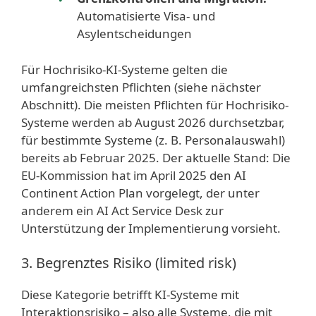
Automatisierte Visa- und
Asylentscheidungen
Für Hochrisiko-KI-Systeme gelten die
umfangreichsten Pflichten (siehe nächster
Abschnitt). Die meisten Pflichten für Hochrisiko-
Systeme werden ab August 2026 durchsetzbar,
für bestimmte Systeme (z. B. Personalauswahl)
bereits ab Februar 2025. Der aktuelle Stand: Die
EU-Kommission hat im April 2025 den AI
Continent Action Plan vorgelegt, der unter
anderem ein AI Act Service Desk zur
Unterstützung der Implementierung vorsieht.
3. Begrenztes Risiko (limited risk)
Diese Kategorie betrifft KI-Systeme mit
Interaktionsrisiko – also alle Systeme, die mit