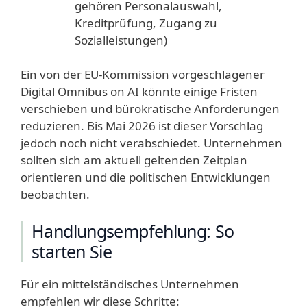
gehören Personalauswahl,
Kreditprüfung, Zugang zu
Sozialleistungen)
Ein von der EU-Kommission vorgeschlagener
Digital Omnibus on AI könnte einige Fristen
verschieben und bürokratische Anforderungen
reduzieren. Bis Mai 2026 ist dieser Vorschlag
jedoch noch nicht verabschiedet. Unternehmen
sollten sich am aktuell geltenden Zeitplan
orientieren und die politischen Entwicklungen
beobachten.
Handlungsempfehlung: So
starten Sie
Für ein mittelständisches Unternehmen
empfehlen wir diese Schritte: