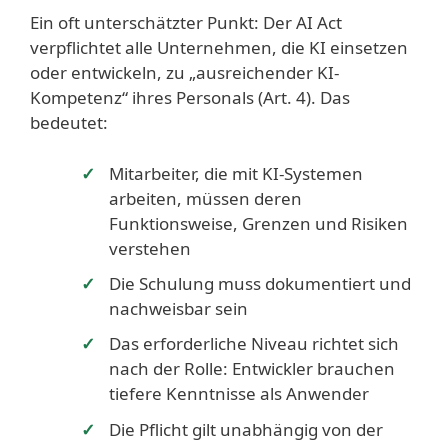
Ein oft unterschätzter Punkt: Der AI Act
verpflichtet alle Unternehmen, die KI einsetzen
oder entwickeln, zu „ausreichender KI-
Kompetenz“ ihres Personals (Art. 4). Das
bedeutet:
Mitarbeiter, die mit KI-Systemen
arbeiten, müssen deren
Funktionsweise, Grenzen und Risiken
verstehen
Die Schulung muss dokumentiert und
nachweisbar sein
Das erforderliche Niveau richtet sich
nach der Rolle: Entwickler brauchen
tiefere Kenntnisse als Anwender
Die Pflicht gilt unabhängig von der