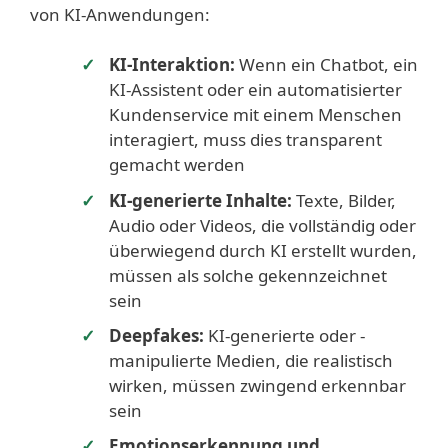
von KI-Anwendungen:
KI-Interaktion:
Wenn ein Chatbot, ein
KI-Assistent oder ein automatisierter
Kundenservice mit einem Menschen
interagiert, muss dies transparent
gemacht werden
KI-generierte Inhalte:
Texte, Bilder,
Audio oder Videos, die vollständig oder
überwiegend durch KI erstellt wurden,
müssen als solche gekennzeichnet
sein
Deepfakes:
KI-generierte oder -
manipulierte Medien, die realistisch
wirken, müssen zwingend erkennbar
sein
Emotionserkennung und