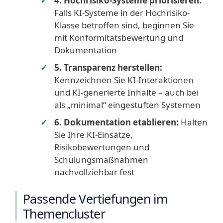
4. Hochrisiko-Systeme priorisieren:
Falls KI-Systeme in der Hochrisiko-
Klasse betroffen sind, beginnen Sie
mit Konformitätsbewertung und
Dokumentation
5. Transparenz herstellen:
Kennzeichnen Sie KI-Interaktionen
und KI-generierte Inhalte – auch bei
als „minimal“ eingestuften Systemen
6. Dokumentation etablieren:
Halten
Sie Ihre KI-Einsätze,
Risikobewertungen und
Schulungsmaßnahmen
nachvollziehbar fest
Passende Vertiefungen im
Themencluster