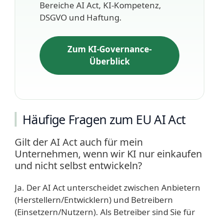
Bereiche AI Act, KI-Kompetenz,
DSGVO und Haftung.
Zum KI-Governance-
Überblick
Häufige Fragen zum EU AI Act
Gilt der AI Act auch für mein
Unternehmen, wenn wir KI nur einkaufen
und nicht selbst entwickeln?
Ja. Der AI Act unterscheidet zwischen Anbietern
(Herstellern/Entwicklern) und Betreibern
(Einsetzern/Nutzern). Als Betreiber sind Sie für