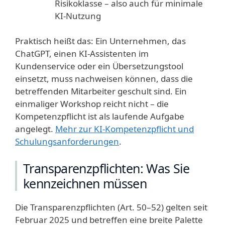
Risikoklasse – also auch für minimale
KI-Nutzung
Praktisch heißt das: Ein Unternehmen, das
ChatGPT, einen KI-Assistenten im
Kundenservice oder ein Übersetzungstool
einsetzt, muss nachweisen können, dass die
betreffenden Mitarbeiter geschult sind. Ein
einmaliger Workshop reicht nicht – die
Kompetenzpflicht ist als laufende Aufgabe
angelegt.
Mehr zur KI-Kompetenzpflicht und
Schulungsanforderungen
.
Transparenzpflichten: Was Sie
kennzeichnen müssen
Die Transparenzpflichten (Art. 50–52) gelten seit
Februar 2025 und betreffen eine breite Palette