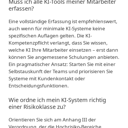
Muss ich alle KI-Tools meiner Mitarbeiter
erfassen?
Eine vollständige Erfassung ist empfehlenswert,
auch wenn für minimale KI-Systeme keine
spezifischen Auflagen gelten. Die KI-
Kompetenzpflicht verlangt, dass Sie wissen,
welche KI Ihre Mitarbeiter einsetzen – erst dann
können Sie angemessene Schulungen anbieten.
Ein pragmatischer Ansatz: Starten Sie mit einer
Selbstauskunft der Teams und priorisieren Sie
Systeme mit Kundenkontakt oder
Entscheidungsfunktionen.
Wie ordne ich mein KI-System richtig
einer Risikoklasse zu?
Orientieren Sie sich am Anhang III der
Verordnung, der die Hochrisiko-Bereiche