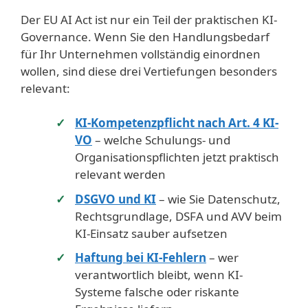
Der EU AI Act ist nur ein Teil der praktischen KI-
Governance. Wenn Sie den Handlungsbedarf
für Ihr Unternehmen vollständig einordnen
wollen, sind diese drei Vertiefungen besonders
relevant:
KI-Kompetenzpflicht nach Art. 4 KI-
VO
– welche Schulungs- und
Organisationspflichten jetzt praktisch
relevant werden
DSGVO und KI
– wie Sie Datenschutz,
Rechtsgrundlage, DSFA und AVV beim
KI-Einsatz sauber aufsetzen
Haftung bei KI-Fehlern
– wer
verantwortlich bleibt, wenn KI-
Systeme falsche oder riskante