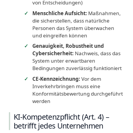
von Entscheidungen)
Menschliche Aufsicht:
Maßnahmen,
die sicherstellen, dass natürliche
Personen das System überwachen
und eingreifen können
Genauigkeit, Robustheit und
Cybersicherheit:
Nachweis, dass das
System unter erwartbaren
Bedingungen zuverlässig funktioniert
CE-Kennzeichnung:
Vor dem
Inverkehrbringen muss eine
Konformitätsbewertung durchgeführt
werden
KI-Kompetenzpflicht (Art. 4) –
betrifft jedes Unternehmen