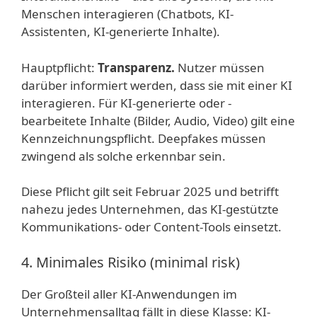
Menschen interagieren (Chatbots, KI-
Assistenten, KI-generierte Inhalte).
Hauptpflicht:
Transparenz.
Nutzer müssen
darüber informiert werden, dass sie mit einer KI
interagieren. Für KI-generierte oder -
bearbeitete Inhalte (Bilder, Audio, Video) gilt eine
Kennzeichnungspflicht. Deepfakes müssen
zwingend als solche erkennbar sein.
Diese Pflicht gilt seit Februar 2025 und betrifft
nahezu jedes Unternehmen, das KI-gestützte
Kommunikations- oder Content-Tools einsetzt.
4. Minimales Risiko (minimal risk)
Der Großteil aller KI-Anwendungen im
Unternehmensalltag fällt in diese Klasse: KI-