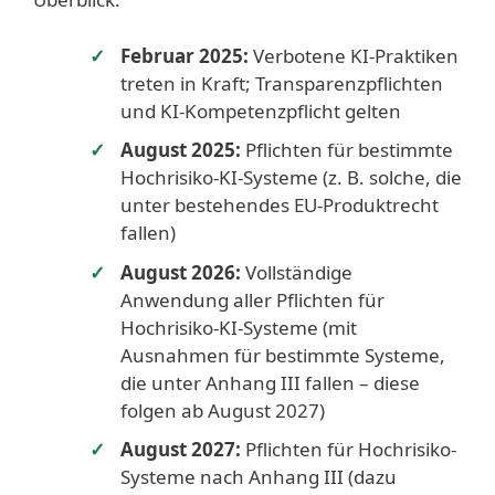
Februar 2025:
Verbotene KI-Praktiken
treten in Kraft; Transparenzpflichten
und KI-Kompetenzpflicht gelten
August 2025:
Pflichten für bestimmte
Hochrisiko-KI-Systeme (z. B. solche, die
unter bestehendes EU-Produktrecht
fallen)
August 2026:
Vollständige
Anwendung aller Pflichten für
Hochrisiko-KI-Systeme (mit
Ausnahmen für bestimmte Systeme,
die unter Anhang III fallen – diese
folgen ab August 2027)
August 2027:
Pflichten für Hochrisiko-
Systeme nach Anhang III (dazu