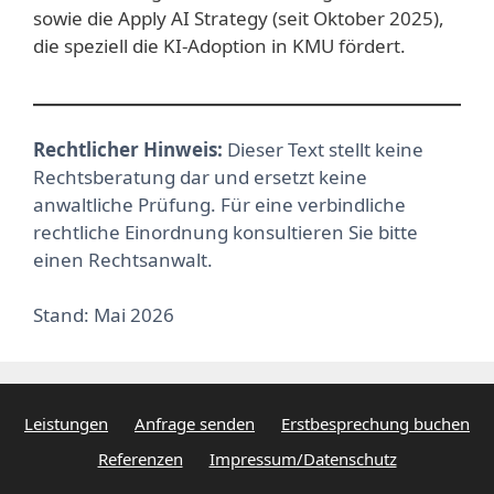
sowie die Apply AI Strategy (seit Oktober 2025),
die speziell die KI-Adoption in KMU fördert.
Rechtlicher Hinweis:
Dieser Text stellt keine
Rechtsberatung dar und ersetzt keine
anwaltliche Prüfung. Für eine verbindliche
rechtliche Einordnung konsultieren Sie bitte
einen Rechtsanwalt.
Stand: Mai 2026
Leistungen
Anfrage senden
Erstbesprechung buchen
Referenzen
Impressum/Datenschutz