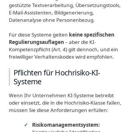
gestützte Textverarbeitung, Übersetzungstools,
E-Mail-Assistenten, Bildgenerierung,
Datenanalyse ohne Personenbezug.
Für diese Systeme gelten
keine spezifischen
Regulierungsauflagen
– aber die KI-
Kompetenzpflicht (Art. 4) gilt dennoch, und ein
freiwilliger Verhaltenskodex wird empfohlen.
Pflichten für Hochrisiko-KI-
Systeme
Wenn Ihr Unternehmen KI-Systeme betreibt
oder einsetzt, die in die Hochrisiko-Klasse fallen,
müssen Sie diese Anforderungen erfüllen:
Risikomanagementsystem: