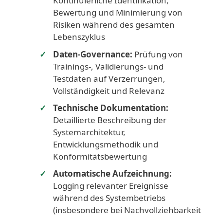
Kontinuierliche Identifikation,
Bewertung und Minimierung von
Risiken während des gesamten
Lebenszyklus
Daten-Governance:
Prüfung von
Trainings-, Validierungs- und
Testdaten auf Verzerrungen,
Vollständigkeit und Relevanz
Technische Dokumentation:
Detaillierte Beschreibung der
Systemarchitektur,
Entwicklungsmethodik und
Konformitätsbewertung
Automatische Aufzeichnung:
Logging relevanter Ereignisse
während des Systembetriebs
(insbesondere bei Nachvollziehbarkeit