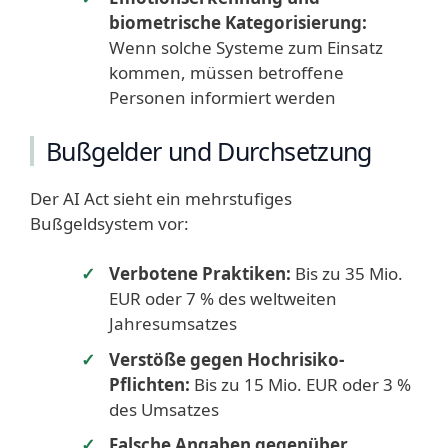
biometrische Kategorisierung:
Wenn solche Systeme zum Einsatz
kommen, müssen betroffene
Personen informiert werden
Bußgelder und Durchsetzung
Der AI Act sieht ein mehrstufiges
Bußgeldsystem vor:
Verbotene Praktiken:
Bis zu 35 Mio.
EUR oder 7 % des weltweiten
Jahresumsatzes
Verstöße gegen Hochrisiko-
Pflichten:
Bis zu 15 Mio. EUR oder 3 %
des Umsatzes
Falsche Angaben gegenüber