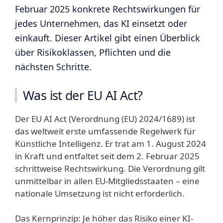
Februar 2025 konkrete Rechtswirkungen für
jedes Unternehmen, das KI einsetzt oder
einkauft. Dieser Artikel gibt einen Überblick
über Risikoklassen, Pflichten und die
nächsten Schritte.
Was ist der EU AI Act?
Der EU AI Act (Verordnung (EU) 2024/1689) ist
das weltweit erste umfassende Regelwerk für
Künstliche Intelligenz. Er trat am 1. August 2024
in Kraft und entfaltet seit dem 2. Februar 2025
schrittweise Rechtswirkung. Die Verordnung gilt
unmittelbar in allen EU-Mitgliedsstaaten – eine
nationale Umsetzung ist nicht erforderlich.
Das Kernprinzip: Je höher das Risiko einer KI-