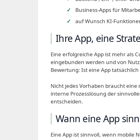
Business-Apps für Mitarb
auf Wunsch KI-Funktionen
Ihre App, eine Strat
Eine erfolgreiche App ist mehr als 
eingebunden werden und von Nutzer
Bewertung: Ist eine App tatsächlich 
Nicht jedes Vorhaben braucht eine 
interne Prozesslösung der sinnvoll
entscheiden.
Wann eine App sinnv
Eine App ist sinnvoll, wenn mobile 