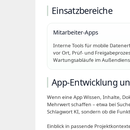
Einsatzbereiche
Mitarbeiter-Apps
Interne Tools für mobile Datene
vor Ort, Prüf- und Freigabeproze
Wartungsabläufe im Außendiens
App-Entwicklung un
Wenn eine App Wissen, Inhalte, Do
Mehrwert schaffen – etwa bei Suche
Schlagwort KI, sondern ob die Funkt
Einblick in passende Projektkontext