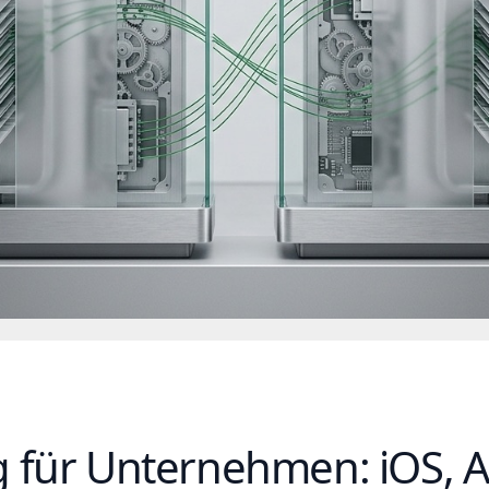
 für Unternehmen: iOS, 