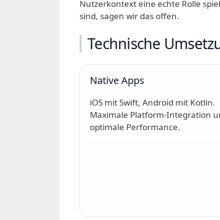
Nutzerkontext eine echte Rolle spi
sind, sagen wir das offen.
Technische Umsetz
Native Apps
iOS mit Swift, Android mit Kotlin.
Maximale Platform-Integration 
optimale Performance.