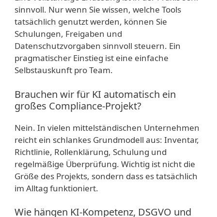
sinnvoll. Nur wenn Sie wissen, welche Tools
tatsächlich genutzt werden, können Sie
Schulungen, Freigaben und
Datenschutzvorgaben sinnvoll steuern. Ein
pragmatischer Einstieg ist eine einfache
Selbstauskunft pro Team.
Brauchen wir für KI automatisch ein
großes Compliance-Projekt?
Nein. In vielen mittelständischen Unternehmen
reicht ein schlankes Grundmodell aus: Inventar,
Richtlinie, Rollenklärung, Schulung und
regelmäßige Überprüfung. Wichtig ist nicht die
Größe des Projekts, sondern dass es tatsächlich
im Alltag funktioniert.
Wie hängen KI-Kompetenz, DSGVO und