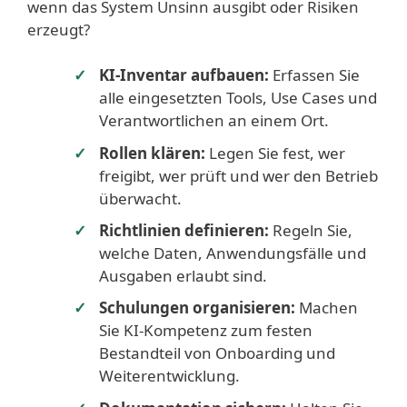
wenn das System Unsinn ausgibt oder Risiken
erzeugt?
KI-Inventar aufbauen:
Erfassen Sie
alle eingesetzten Tools, Use Cases und
Verantwortlichen an einem Ort.
Rollen klären:
Legen Sie fest, wer
freigibt, wer prüft und wer den Betrieb
überwacht.
Richtlinien definieren:
Regeln Sie,
welche Daten, Anwendungsfälle und
Ausgaben erlaubt sind.
Schulungen organisieren:
Machen
Sie KI-Kompetenz zum festen
Bestandteil von Onboarding und
Weiterentwicklung.