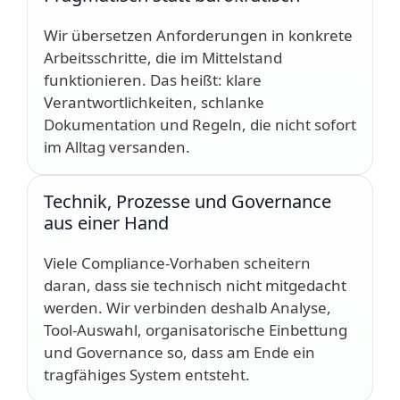
Wir übersetzen Anforderungen in konkrete
Arbeitsschritte, die im Mittelstand
funktionieren. Das heißt: klare
Verantwortlichkeiten, schlanke
Dokumentation und Regeln, die nicht sofort
im Alltag versanden.
Technik, Prozesse und Governance
aus einer Hand
Viele Compliance-Vorhaben scheitern
daran, dass sie technisch nicht mitgedacht
werden. Wir verbinden deshalb Analyse,
Tool-Auswahl, organisatorische Einbettung
und Governance so, dass am Ende ein
tragfähiges System entsteht.