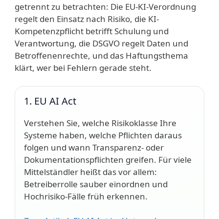
getrennt zu betrachten: Die EU-KI-Verordnung
regelt den Einsatz nach Risiko, die KI-
Kompetenzpflicht betrifft Schulung und
Verantwortung, die DSGVO regelt Daten und
Betroffenenrechte, und das Haftungsthema
klärt, wer bei Fehlern gerade steht.
1. EU AI Act
Verstehen Sie, welche Risikoklasse Ihre
Systeme haben, welche Pflichten daraus
folgen und wann Transparenz- oder
Dokumentationspflichten greifen. Für viele
Mittelständler heißt das vor allem:
Betreiberrolle sauber einordnen und
Hochrisiko-Fälle früh erkennen.