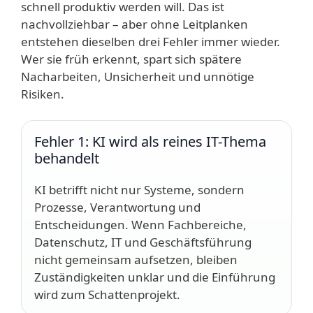
schnell produktiv werden will. Das ist
nachvollziehbar – aber ohne Leitplanken
entstehen dieselben drei Fehler immer wieder.
Wer sie früh erkennt, spart sich spätere
Nacharbeiten, Unsicherheit und unnötige
Risiken.
Fehler 1: KI wird als reines IT-Thema
behandelt
KI betrifft nicht nur Systeme, sondern
Prozesse, Verantwortung und
Entscheidungen. Wenn Fachbereiche,
Datenschutz, IT und Geschäftsführung
nicht gemeinsam aufsetzen, bleiben
Zuständigkeiten unklar und die Einführung
wird zum Schattenprojekt.