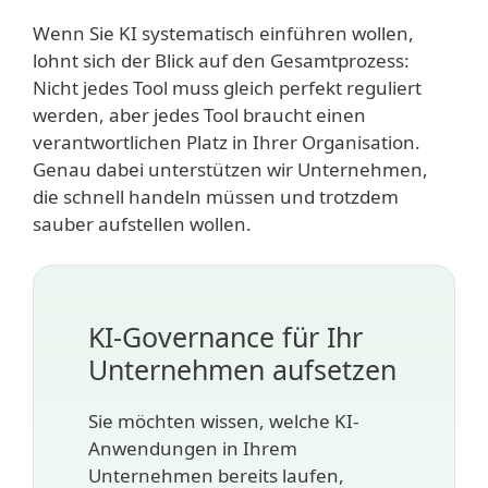
Wenn Sie KI systematisch einführen wollen,
lohnt sich der Blick auf den Gesamtprozess:
Nicht jedes Tool muss gleich perfekt reguliert
werden, aber jedes Tool braucht einen
verantwortlichen Platz in Ihrer Organisation.
Genau dabei unterstützen wir Unternehmen,
die schnell handeln müssen und trotzdem
sauber aufstellen wollen.
KI-Governance für Ihr
Unternehmen aufsetzen
Sie möchten wissen, welche KI-
Anwendungen in Ihrem
Unternehmen bereits laufen,