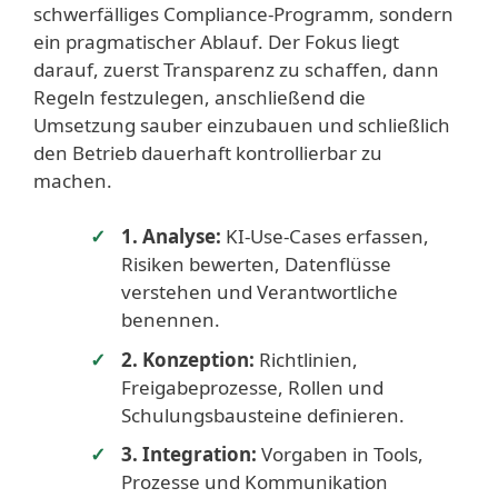
schwerfälliges Compliance-Programm, sondern
ein pragmatischer Ablauf. Der Fokus liegt
darauf, zuerst Transparenz zu schaffen, dann
Regeln festzulegen, anschließend die
Umsetzung sauber einzubauen und schließlich
den Betrieb dauerhaft kontrollierbar zu
machen.
1. Analyse:
KI-Use-Cases erfassen,
Risiken bewerten, Datenflüsse
verstehen und Verantwortliche
benennen.
2. Konzeption:
Richtlinien,
Freigabeprozesse, Rollen und
Schulungsbausteine definieren.
3. Integration:
Vorgaben in Tools,
Prozesse und Kommunikation