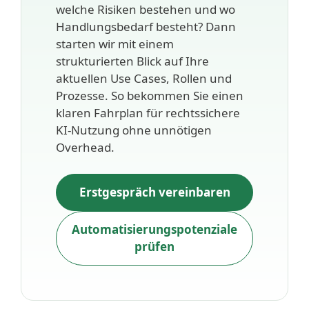
welche Risiken bestehen und wo
Handlungsbedarf besteht? Dann
starten wir mit einem
strukturierten Blick auf Ihre
aktuellen Use Cases, Rollen und
Prozesse. So bekommen Sie einen
klaren Fahrplan für rechtssichere
KI-Nutzung ohne unnötigen
Overhead.
Erstgespräch vereinbaren
Automatisierungspotenziale
prüfen