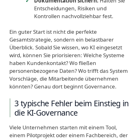
Dokumentation sichern:
Halten Sie
Entscheidungen, Risiken und
Kontrollen nachvollziehbar fest.
Ein guter Start ist nicht die perfekte
Gesamtstrategie, sondern ein belastbarer
Überblick. Sobald Sie wissen, wo KI eingesetzt
wird, können Sie priorisieren: Welche Systeme
haben Kundenkontakt? Wo fließen
personenbezogene Daten? Wo trifft das System
Vorschläge, die Mitarbeitende übernehmen
könnten? Genau dort beginnt Governance.
3 typische Fehler beim Einstieg in
die KI-Governance
Viele Unternehmen starten mit einem Tool,
einem Pilotprojekt oder einem Fachbereich, der