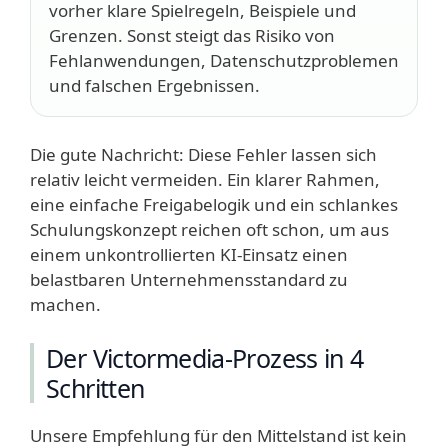
vorher klare Spielregeln, Beispiele und
Grenzen. Sonst steigt das Risiko von
Fehlanwendungen, Datenschutzproblemen
und falschen Ergebnissen.
Die gute Nachricht: Diese Fehler lassen sich
relativ leicht vermeiden. Ein klarer Rahmen,
eine einfache Freigabelogik und ein schlankes
Schulungskonzept reichen oft schon, um aus
einem unkontrollierten KI-Einsatz einen
belastbaren Unternehmensstandard zu
machen.
Der Victormedia-Prozess in 4
Schritten
Unsere Empfehlung für den Mittelstand ist kein