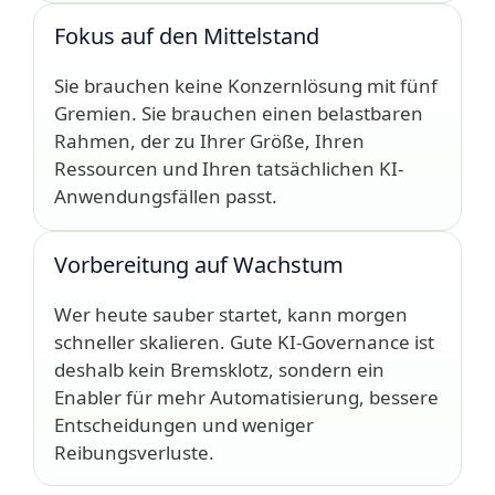
Fokus auf den Mittelstand
Sie brauchen keine Konzernlösung mit fünf
Gremien. Sie brauchen einen belastbaren
Rahmen, der zu Ihrer Größe, Ihren
Ressourcen und Ihren tatsächlichen KI-
Anwendungsfällen passt.
Vorbereitung auf Wachstum
Wer heute sauber startet, kann morgen
schneller skalieren. Gute KI-Governance ist
deshalb kein Bremsklotz, sondern ein
Enabler für mehr Automatisierung, bessere
Entscheidungen und weniger
Reibungsverluste.