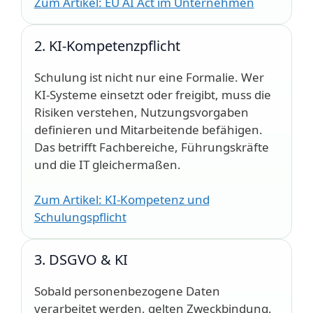
Zum Artikel: EU AI Act im Unternehmen
2. KI-Kompetenzpflicht
Schulung ist nicht nur eine Formalie. Wer
KI-Systeme einsetzt oder freigibt, muss die
Risiken verstehen, Nutzungsvorgaben
definieren und Mitarbeitende befähigen.
Das betrifft Fachbereiche, Führungskräfte
und die IT gleichermaßen.
Zum Artikel: KI-Kompetenz und
Schulungspflicht
3. DSGVO & KI
Sobald personenbezogene Daten
verarbeitet werden, gelten Zweckbindung,