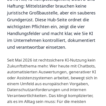
Haftung: Mittelständler brauchen keine
juristische Großbaustelle, aber ein sauberes
Grundgerüst. Diese Hub-Seite ordnet die
wichtigsten Pflichten ein, zeigt die vier
Handlungsfelder und macht klar, wie Sie KI
im Unternehmen kontrolliert, dokumentiert
und verantwortbar einsetzen.
Seit Mai 2026 ist rechtssichere KI-Nutzung kein
Zukunftsthema mehr. Wer heute mit Chatbots,
automatisierten Auswertungen, generativer KI
oder Assistenzsystemen arbeitet, bewegt sich in
einem Umfeld aus europäischen Vorgaben,
Datenschutzanforderungen und internen
Verantwortlichkeiten. Das klingt komplizierter,
als es im Alltag sein muss: Für die meisten