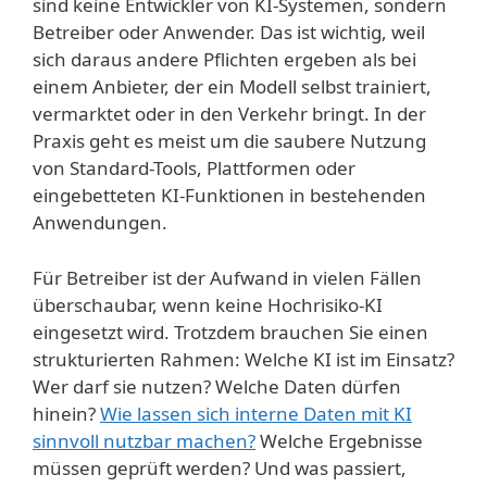
sind keine Entwickler von KI-Systemen, sondern
Betreiber oder Anwender. Das ist wichtig, weil
sich daraus andere Pflichten ergeben als bei
einem Anbieter, der ein Modell selbst trainiert,
vermarktet oder in den Verkehr bringt. In der
Praxis geht es meist um die saubere Nutzung
von Standard-Tools, Plattformen oder
eingebetteten KI-Funktionen in bestehenden
Anwendungen.
Für Betreiber ist der Aufwand in vielen Fällen
überschaubar, wenn keine Hochrisiko-KI
eingesetzt wird. Trotzdem brauchen Sie einen
strukturierten Rahmen: Welche KI ist im Einsatz?
Wer darf sie nutzen? Welche Daten dürfen
hinein?
Wie lassen sich interne Daten mit KI
sinnvoll nutzbar machen?
Welche Ergebnisse
müssen geprüft werden? Und was passiert,