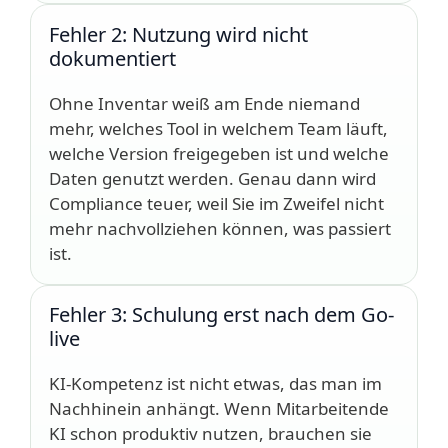
Fehler 2: Nutzung wird nicht
dokumentiert
Ohne Inventar weiß am Ende niemand
mehr, welches Tool in welchem Team läuft,
welche Version freigegeben ist und welche
Daten genutzt werden. Genau dann wird
Compliance teuer, weil Sie im Zweifel nicht
mehr nachvollziehen können, was passiert
ist.
Fehler 3: Schulung erst nach dem Go-
live
KI-Kompetenz ist nicht etwas, das man im
Nachhinein anhängt. Wenn Mitarbeitende
KI schon produktiv nutzen, brauchen sie