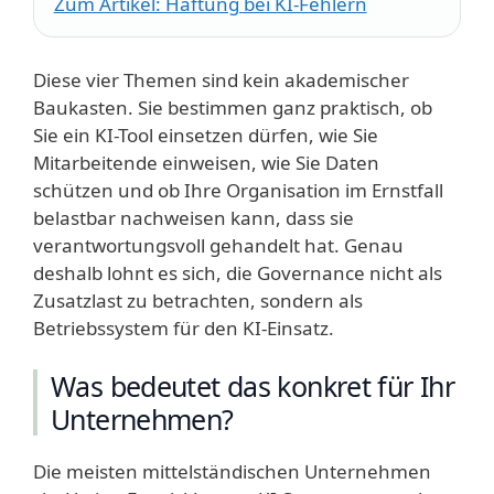
Zum Artikel: Haftung bei KI-Fehlern
Diese vier Themen sind kein akademischer
Baukasten. Sie bestimmen ganz praktisch, ob
Sie ein KI-Tool einsetzen dürfen, wie Sie
Mitarbeitende einweisen, wie Sie Daten
schützen und ob Ihre Organisation im Ernstfall
belastbar nachweisen kann, dass sie
verantwortungsvoll gehandelt hat. Genau
deshalb lohnt es sich, die Governance nicht als
Zusatzlast zu betrachten, sondern als
Betriebssystem für den KI-Einsatz.
Was bedeutet das konkret für Ihr
Unternehmen?
Die meisten mittelständischen Unternehmen