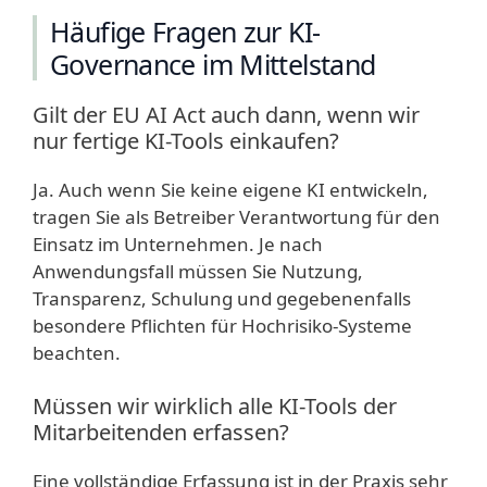
Häufige Fragen zur KI-
Governance im Mittelstand
Gilt der EU AI Act auch dann, wenn wir
nur fertige KI-Tools einkaufen?
Ja. Auch wenn Sie keine eigene KI entwickeln,
tragen Sie als Betreiber Verantwortung für den
Einsatz im Unternehmen. Je nach
Anwendungsfall müssen Sie Nutzung,
Transparenz, Schulung und gegebenenfalls
besondere Pflichten für Hochrisiko-Systeme
beachten.
Müssen wir wirklich alle KI-Tools der
Mitarbeitenden erfassen?
Eine vollständige Erfassung ist in der Praxis sehr