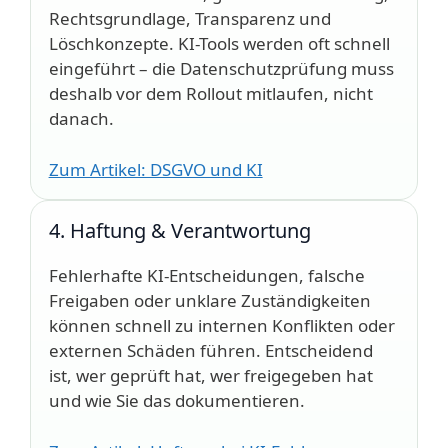
Rechtsgrundlage, Transparenz und
Löschkonzepte. KI-Tools werden oft schnell
eingeführt – die Datenschutzprüfung muss
deshalb vor dem Rollout mitlaufen, nicht
danach.
Zum Artikel: DSGVO und KI
4. Haftung & Verantwortung
Fehlerhafte KI-Entscheidungen, falsche
Freigaben oder unklare Zuständigkeiten
können schnell zu internen Konflikten oder
externen Schäden führen. Entscheidend
ist, wer geprüft hat, wer freigegeben hat
und wie Sie das dokumentieren.