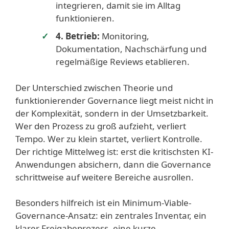
integrieren, damit sie im Alltag
funktionieren.
4. Betrieb:
Monitoring,
Dokumentation, Nachschärfung und
regelmäßige Reviews etablieren.
Der Unterschied zwischen Theorie und
funktionierender Governance liegt meist nicht in
der Komplexität, sondern in der Umsetzbarkeit.
Wer den Prozess zu groß aufzieht, verliert
Tempo. Wer zu klein startet, verliert Kontrolle.
Der richtige Mittelweg ist: erst die kritischsten KI-
Anwendungen absichern, dann die Governance
schrittweise auf weitere Bereiche ausrollen.
Besonders hilfreich ist ein Minimum-Viable-
Governance-Ansatz: ein zentrales Inventar, ein
klarer Freigabeprozess, eine kurze