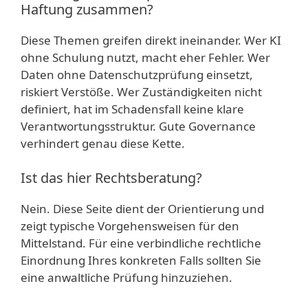
Haftung zusammen?
Diese Themen greifen direkt ineinander. Wer KI
ohne Schulung nutzt, macht eher Fehler. Wer
Daten ohne Datenschutzprüfung einsetzt,
riskiert Verstöße. Wer Zuständigkeiten nicht
definiert, hat im Schadensfall keine klare
Verantwortungsstruktur. Gute Governance
verhindert genau diese Kette.
Ist das hier Rechtsberatung?
Nein. Diese Seite dient der Orientierung und
zeigt typische Vorgehensweisen für den
Mittelstand. Für eine verbindliche rechtliche
Einordnung Ihres konkreten Falls sollten Sie
eine anwaltliche Prüfung hinzuziehen.