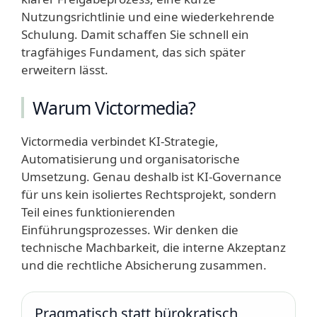
Nutzungsrichtlinie und eine wiederkehrende
Schulung. Damit schaffen Sie schnell ein
tragfähiges Fundament, das sich später
erweitern lässt.
Warum Victormedia?
Victormedia verbindet KI-Strategie,
Automatisierung und organisatorische
Umsetzung. Genau deshalb ist KI-Governance
für uns kein isoliertes Rechtsprojekt, sondern
Teil eines funktionierenden
Einführungsprozesses. Wir denken die
technische Machbarkeit, die interne Akzeptanz
und die rechtliche Absicherung zusammen.
Pragmatisch statt bürokratisch