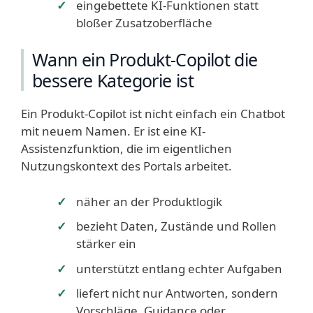
eingebettete KI-Funktionen statt
bloßer Zusatzoberfläche
Wann ein Produkt-Copilot die
bessere Kategorie ist
Ein Produkt-Copilot ist nicht einfach ein Chatbot
mit neuem Namen. Er ist eine KI-
Assistenzfunktion, die im eigentlichen
Nutzungskontext des Portals arbeitet.
näher an der Produktlogik
bezieht Daten, Zustände und Rollen
stärker ein
unterstützt entlang echter Aufgaben
liefert nicht nur Antworten, sondern
Vorschläge, Guidance oder