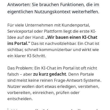
Antworten: Sie brauchen Funktionen, die im
eigentlichen Nutzungskontext weiterhelfen.
Für viele Unternehmen mit Kundenportal,
Serviceportal oder Plattform liegt die erste KI-
Idee auf der Hand:
„Wir bauen einen KI-Chat
ins Portal.“
Das ist nachvollziehbar. Ein Chat ist
sichtbar, schnell kommunizierbar und wirkt wie
ein klarer KI-Schritt.
Das Problem: Ein KI-Chat im Portal ist oft nicht
falsch – aber
zu kurz gedacht
. Denn Portale
sind meist keine reinen Frage-Antwort-Systeme.
Nutzer wollen dort etwas erledigen, verstehen,
vorbereiten, einreichen, prüfen oder
entscheiden.