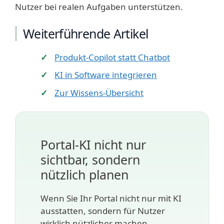
Nutzer bei realen Aufgaben unterstützen.
Weiterführende Artikel
Produkt-Copilot statt Chatbot
KI in Software integrieren
Zur Wissens-Übersicht
Portal-KI nicht nur
sichtbar, sondern
nützlich planen
Wenn Sie Ihr Portal nicht nur mit KI
ausstatten, sondern für Nutzer
wirklich nützlicher machen