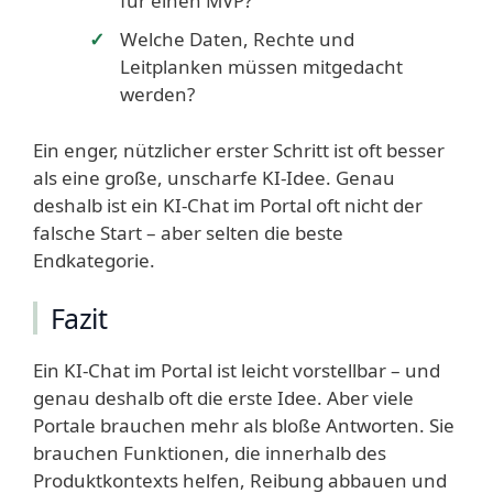
für einen MVP?
Welche Daten, Rechte und
Leitplanken müssen mitgedacht
werden?
Ein enger, nützlicher erster Schritt ist oft besser
als eine große, unscharfe KI-Idee. Genau
deshalb ist ein KI-Chat im Portal oft nicht der
falsche Start – aber selten die beste
Endkategorie.
Fazit
Ein KI-Chat im Portal ist leicht vorstellbar – und
genau deshalb oft die erste Idee. Aber viele
Portale brauchen mehr als bloße Antworten. Sie
brauchen Funktionen, die innerhalb des
Produktkontexts helfen, Reibung abbauen und