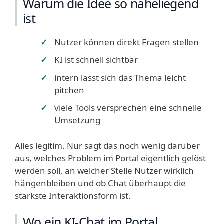
Warum die Idee so naheliegend
ist
Nutzer können direkt Fragen stellen
KI ist schnell sichtbar
intern lässt sich das Thema leicht
pitchen
viele Tools versprechen eine schnelle
Umsetzung
Alles legitim. Nur sagt das noch wenig darüber
aus, welches Problem im Portal eigentlich gelöst
werden soll, an welcher Stelle Nutzer wirklich
hängenbleiben und ob Chat überhaupt die
stärkste Interaktionsform ist.
Wo ein KI-Chat im Portal