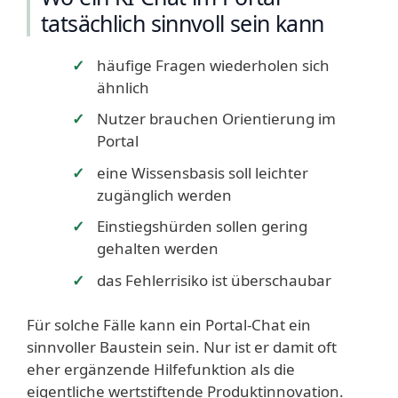
tatsächlich sinnvoll sein kann
häufige Fragen wiederholen sich
ähnlich
Nutzer brauchen Orientierung im
Portal
eine Wissensbasis soll leichter
zugänglich werden
Einstiegshürden sollen gering
gehalten werden
das Fehlerrisiko ist überschaubar
Für solche Fälle kann ein Portal-Chat ein
sinnvoller Baustein sein. Nur ist er damit oft
eher ergänzende Hilfefunktion als die
eigentliche wertstiftende Produktinnovation.