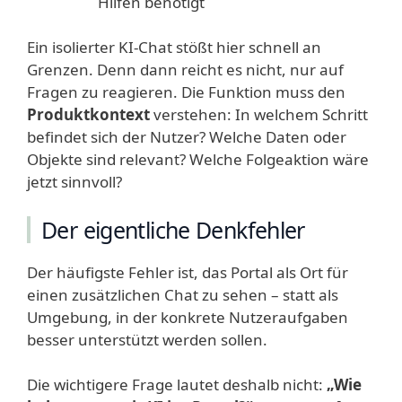
Hilfen benötigt
Ein isolierter KI-Chat stößt hier schnell an
Grenzen. Denn dann reicht es nicht, nur auf
Fragen zu reagieren. Die Funktion muss den
Produktkontext
verstehen: In welchem Schritt
befindet sich der Nutzer? Welche Daten oder
Objekte sind relevant? Welche Folgeaktion wäre
jetzt sinnvoll?
Der eigentliche Denkfehler
Der häufigste Fehler ist, das Portal als Ort für
einen zusätzlichen Chat zu sehen – statt als
Umgebung, in der konkrete Nutzeraufgaben
besser unterstützt werden sollen.
Die wichtigere Frage lautet deshalb nicht:
„Wie