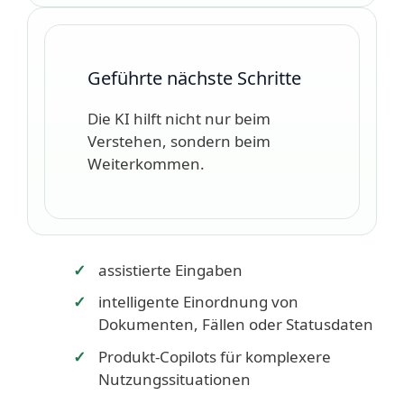
Geführte nächste Schritte
Die KI hilft nicht nur beim
Verstehen, sondern beim
Weiterkommen.
assistierte Eingaben
intelligente Einordnung von
Dokumenten, Fällen oder Statusdaten
Produkt-Copilots für komplexere
Nutzungssituationen