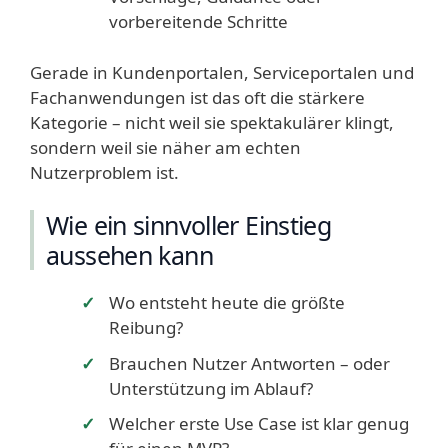
vorbereitende Schritte
Gerade in Kundenportalen, Serviceportalen und
Fachanwendungen ist das oft die stärkere
Kategorie – nicht weil sie spektakulärer klingt,
sondern weil sie näher am echten
Nutzerproblem ist.
Wie ein sinnvoller Einstieg
aussehen kann
Wo entsteht heute die größte
Reibung?
Brauchen Nutzer Antworten – oder
Unterstützung im Ablauf?
Welcher erste Use Case ist klar genug