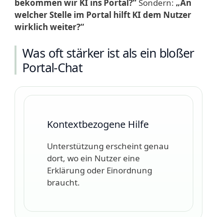
bekommen wir KI ins Portal?“
Sondern:
„An
welcher Stelle im Portal hilft KI dem Nutzer
wirklich weiter?“
Was oft stärker ist als ein bloßer
Portal-Chat
Kontextbezogene Hilfe
Unterstützung erscheint genau
dort, wo ein Nutzer eine
Erklärung oder Einordnung
braucht.