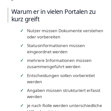
Warum er in vielen Portalen zu
kurz greift
Nutzer müssen Dokumente verstehen
oder vorbereiten
Statusinformationen müssen
eingeordnet werden
mehrere Informationen müssen
zusammengeführt werden
Entscheidungen sollen vorbereitet
werden
Angaben müssen strukturiert erfasst
werden
je nach Rolle werden unterschiedliche