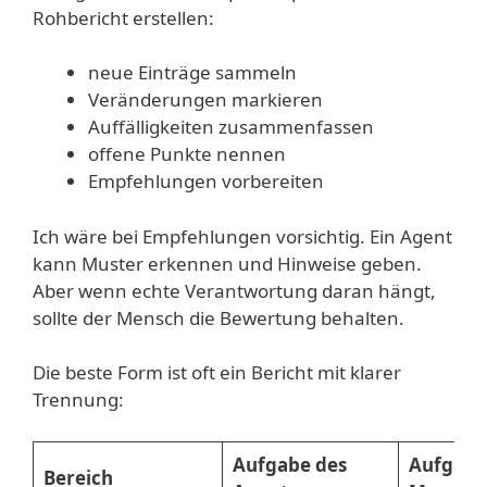
Rohbericht erstellen:
neue Einträge sammeln
Veränderungen markieren
Auffälligkeiten zusammenfassen
offene Punkte nennen
Empfehlungen vorbereiten
Ich wäre bei Empfehlungen vorsichtig. Ein Agent
kann Muster erkennen und Hinweise geben.
Aber wenn echte Verantwortung daran hängt,
sollte der Mensch die Bewertung behalten.
Die beste Form ist oft ein Bericht mit klarer
Trennung:
Aufgabe des
Aufgabe
Bereich