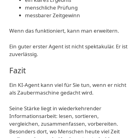
menschliche Prüfung
messbarer Zeitgewinn
Wenn das funktioniert, kann man erweitern.
Ein guter erster Agent ist nicht spektakulär. Er ist
zuverlässig.
Fazit
Ein KI-Agent kann viel für Sie tun, wenn er nicht
als Zaubermaschine gedacht wird.
Seine Stärke liegt in wiederkehrender
Informationsarbeit: lesen, sortieren,
vergleichen, zusammenfassen, vorbereiten.
Besonders dort, wo Menschen heute viel Zeit