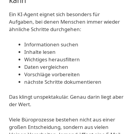
kann
Ein KI-Agent eignet sich besonders für
Aufgaben, bei denen Menschen immer wieder
ähnliche Schritte durchgehen:
Informationen suchen
Inhalte lesen
Wichtiges herausfiltern
Daten vergleichen
Vorschläge vorbereiten
nächste Schritte dokumentieren
Das klingt unspektakulär. Genau darin liegt aber
der Wert.
Viele Büroprozesse bestehen nicht aus einer
großen Entscheidung, sondern aus vielen