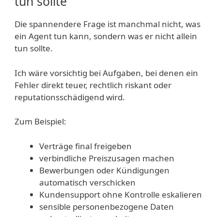
tun sollte
Die spannendere Frage ist manchmal nicht, was
ein Agent tun kann, sondern was er nicht allein
tun sollte.
Ich wäre vorsichtig bei Aufgaben, bei denen ein
Fehler direkt teuer, rechtlich riskant oder
reputationsschädigend wird.
Zum Beispiel:
Verträge final freigeben
verbindliche Preiszusagen machen
Bewerbungen oder Kündigungen
automatisch verschicken
Kundensupport ohne Kontrolle eskalieren
sensible personenbezogene Daten