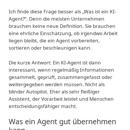
Ich finde diese Frage besser als „Was ist ein KI-
Agent?“. Denn die meisten Unternehmen
brauchen keine neue Definition. Sie brauchen
eine ehrliche Einschätzung, ob irgendwo Arbeit
liegen bleibt, die ein Agent vorbereiten,
sortieren oder beschleunigen kann.
Die kurze Antwort: Ein KI-Agent ist dann
interessant, wenn regelmäßig Informationen
gesammelt, geprüft, zusammengefasst oder
weitergegeben werden müssen. Nicht als
blinder Autopilot. Eher als sehr fleißiger
Assistent, der Vorarbeit leistet und Menschen
entscheidungsfähiger macht.
Was ein Agent gut übernehmen