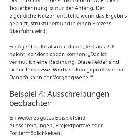
Der entscheidende Punkt ist nicht OCR allein.
Texterkennung ist nur der Anfang. Der
eigentliche Nutzen entsteht, wenn das Ergebnis
geprüft, strukturiert und in einen Prozess
überführt wird.
Ein Agent sollte also nicht nur „Text aus PDF
holen“, sondern sagen können: „Das ist
vermutlich eine Rechnung. Diese Felder sind
sicher. Diese zwei Werte sollten geprüft werden.
Danach kann der Vorgang weiter.“
Beispiel 4: Ausschreibungen
beobachten
Ein weiteres gutes Beispiel sind
Ausschreibungen, Projektportale oder
Fördermöglichkeiten.