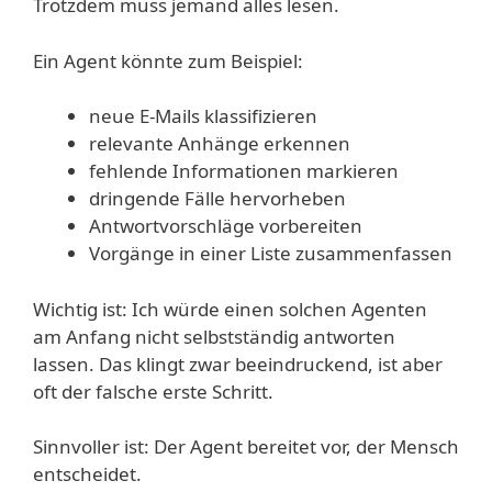
Trotzdem muss jemand alles lesen.
Ein Agent könnte zum Beispiel:
neue E-Mails klassifizieren
relevante Anhänge erkennen
fehlende Informationen markieren
dringende Fälle hervorheben
Antwortvorschläge vorbereiten
Vorgänge in einer Liste zusammenfassen
Wichtig ist: Ich würde einen solchen Agenten
am Anfang nicht selbstständig antworten
lassen. Das klingt zwar beeindruckend, ist aber
oft der falsche erste Schritt.
Sinnvoller ist: Der Agent bereitet vor, der Mensch
entscheidet.