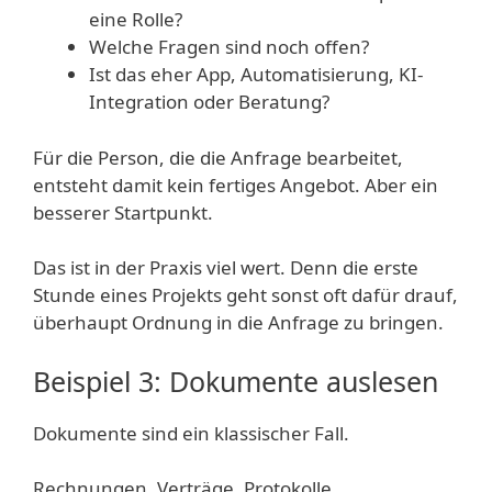
eine Rolle?
Welche Fragen sind noch offen?
Ist das eher App, Automatisierung, KI-
Integration oder Beratung?
Für die Person, die die Anfrage bearbeitet,
entsteht damit kein fertiges Angebot. Aber ein
besserer Startpunkt.
Das ist in der Praxis viel wert. Denn die erste
Stunde eines Projekts geht sonst oft dafür drauf,
überhaupt Ordnung in die Anfrage zu bringen.
Beispiel 3: Dokumente auslesen
Dokumente sind ein klassischer Fall.
Rechnungen, Verträge, Protokolle,