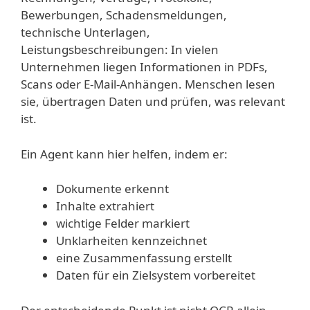
Bewerbungen, Schadensmeldungen,
technische Unterlagen,
Leistungsbeschreibungen: In vielen
Unternehmen liegen Informationen in PDFs,
Scans oder E-Mail-Anhängen. Menschen lesen
sie, übertragen Daten und prüfen, was relevant
ist.
Ein Agent kann hier helfen, indem er:
Dokumente erkennt
Inhalte extrahiert
wichtige Felder markiert
Unklarheiten kennzeichnet
eine Zusammenfassung erstellt
Daten für ein Zielsystem vorbereitet