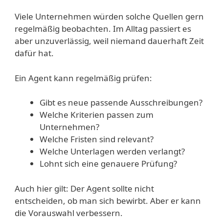
Viele Unternehmen würden solche Quellen gern
regelmäßig beobachten. Im Alltag passiert es
aber unzuverlässig, weil niemand dauerhaft Zeit
dafür hat.
Ein Agent kann regelmäßig prüfen:
Gibt es neue passende Ausschreibungen?
Welche Kriterien passen zum
Unternehmen?
Welche Fristen sind relevant?
Welche Unterlagen werden verlangt?
Lohnt sich eine genauere Prüfung?
Auch hier gilt: Der Agent sollte nicht
entscheiden, ob man sich bewirbt. Aber er kann
die Vorauswahl verbessern.