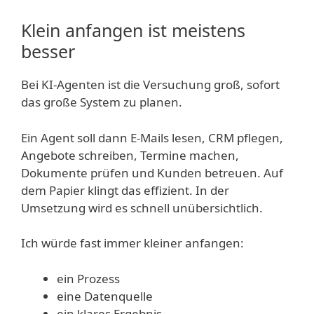
Klein anfangen ist meistens
besser
Bei KI-Agenten ist die Versuchung groß, sofort
das große System zu planen.
Ein Agent soll dann E-Mails lesen, CRM pflegen,
Angebote schreiben, Termine machen,
Dokumente prüfen und Kunden betreuen. Auf
dem Papier klingt das effizient. In der
Umsetzung wird es schnell unübersichtlich.
Ich würde fast immer kleiner anfangen:
ein Prozess
eine Datenquelle
ein klares Ergebnis