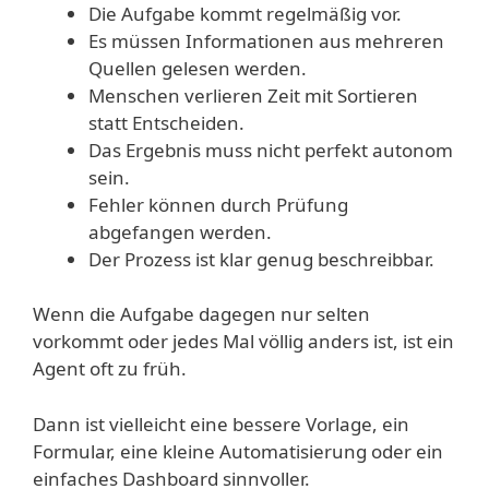
Die Aufgabe kommt regelmäßig vor.
Es müssen Informationen aus mehreren
Quellen gelesen werden.
Menschen verlieren Zeit mit Sortieren
statt Entscheiden.
Das Ergebnis muss nicht perfekt autonom
sein.
Fehler können durch Prüfung
abgefangen werden.
Der Prozess ist klar genug beschreibbar.
Wenn die Aufgabe dagegen nur selten
vorkommt oder jedes Mal völlig anders ist, ist ein
Agent oft zu früh.
Dann ist vielleicht eine bessere Vorlage, ein
Formular, eine kleine Automatisierung oder ein
einfaches Dashboard sinnvoller.