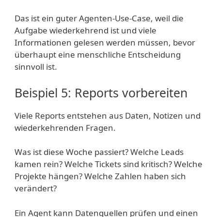
Das ist ein guter Agenten-Use-Case, weil die
Aufgabe wiederkehrend ist und viele
Informationen gelesen werden müssen, bevor
überhaupt eine menschliche Entscheidung
sinnvoll ist.
Beispiel 5: Reports vorbereiten
Viele Reports entstehen aus Daten, Notizen und
wiederkehrenden Fragen.
Was ist diese Woche passiert? Welche Leads
kamen rein? Welche Tickets sind kritisch? Welche
Projekte hängen? Welche Zahlen haben sich
verändert?
Ein Agent kann Datenquellen prüfen und einen