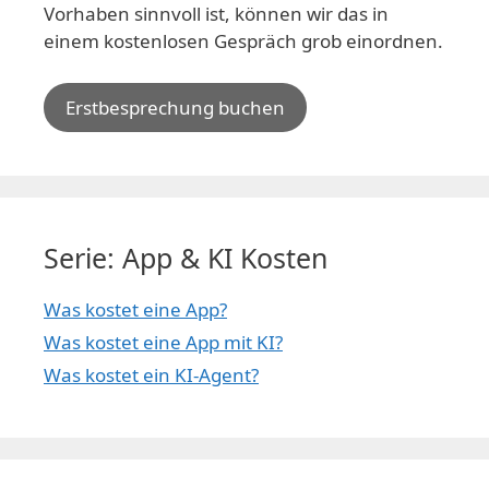
Vorhaben sinnvoll ist, können wir das in
einem kostenlosen Gespräch grob einordnen.
Erstbesprechung buchen
Serie: App & KI Kosten
Was kostet eine App?
Was kostet eine App mit KI?
Was kostet ein KI-Agent?