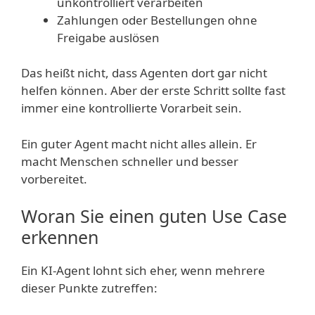
unkontrolliert verarbeiten
Zahlungen oder Bestellungen ohne
Freigabe auslösen
Das heißt nicht, dass Agenten dort gar nicht
helfen können. Aber der erste Schritt sollte fast
immer eine kontrollierte Vorarbeit sein.
Ein guter Agent macht nicht alles allein. Er
macht Menschen schneller und besser
vorbereitet.
Woran Sie einen guten Use Case
erkennen
Ein KI-Agent lohnt sich eher, wenn mehrere
dieser Punkte zutreffen: