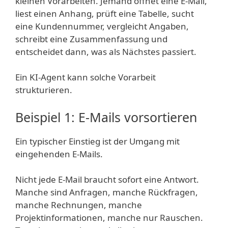
kleinen Vorarbeiten. Jemand öffnet eine E-Mail,
liest einen Anhang, prüft eine Tabelle, sucht
eine Kundennummer, vergleicht Angaben,
schreibt eine Zusammenfassung und
entscheidet dann, was als Nächstes passiert.
Ein KI-Agent kann solche Vorarbeit
strukturieren.
Beispiel 1: E-Mails vorsortieren
Ein typischer Einstieg ist der Umgang mit
eingehenden E-Mails.
Nicht jede E-Mail braucht sofort eine Antwort.
Manche sind Anfragen, manche Rückfragen,
manche Rechnungen, manche
Projektinformationen, manche nur Rauschen.