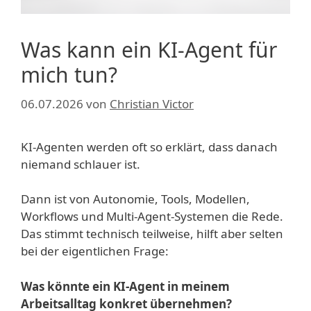
Was kann ein KI-Agent für
mich tun?
06.07.2026
von
Christian Victor
KI-Agenten werden oft so erklärt, dass danach
niemand schlauer ist.
Dann ist von Autonomie, Tools, Modellen,
Workflows und Multi-Agent-Systemen die Rede.
Das stimmt technisch teilweise, hilft aber selten
bei der eigentlichen Frage:
Was könnte ein KI-Agent in meinem
Arbeitsalltag konkret übernehmen?