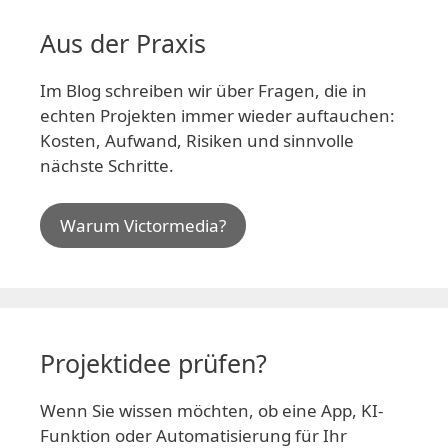
Aus der Praxis
Im Blog schreiben wir über Fragen, die in
echten Projekten immer wieder auftauchen:
Kosten, Aufwand, Risiken und sinnvolle
nächste Schritte.
Warum Victormedia?
Projektidee prüfen?
Wenn Sie wissen möchten, ob eine App, KI-
Funktion oder Automatisierung für Ihr