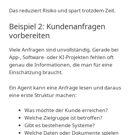
Das reduziert Risiko und spart trotzdem Zeit.
Beispiel 2: Kundenanfragen
vorbereiten
Viele Anfragen sind unvollständig. Gerade bei
App-, Software- oder KI-Projekten fehlen oft
genau die Informationen, die man für eine
Einschätzung braucht.
Ein Agent kann eine Anfrage lesen und daraus
eine erste Struktur machen:
Was möchte der Kunde erreichen?
Welche Zielgruppe ist betroffen?
Gibt es bestehende Systeme?
Welche Daten oder Dokumente spielen