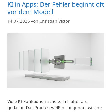
KI in Apps: Der Fehler beginnt oft
vor dem Modell
14.07.2026
von
Christian Victor
Viele KI-Funktionen scheitern früher als
gedacht: Das Produkt weiß nicht genau, welche