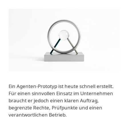
Ein Agenten-Prototyp ist heute schnell erstellt.
Für einen sinnvollen Einsatz im Unternehmen
braucht er jedoch einen klaren Auftrag,
begrenzte Rechte, Prüfpunkte und einen
verantwortlichen Betrieb.