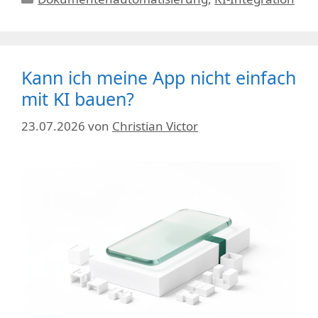
Kann ich meine App nicht einfach
mit KI bauen?
23.07.2026
von
Christian Victor