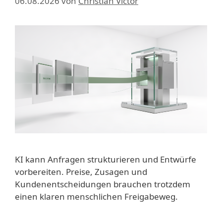
06.08.2026
von
Christian Victor
KI kann Anfragen strukturieren und Entwürfe
vorbereiten. Preise, Zusagen und
Kundenentscheidungen brauchen trotzdem
einen klaren menschlichen Freigabeweg.