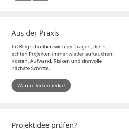
Aus der Praxis
Im Blog schreiben wir über Fragen, die in
echten Projekten immer wieder auftauchen:
Kosten, Aufwand, Risiken und sinnvolle
nächste Schritte.
Warum Victormedia?
Projektidee prüfen?