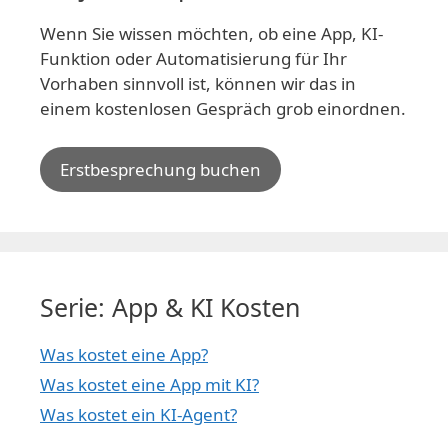
Wenn Sie wissen möchten, ob eine App, KI-
Funktion oder Automatisierung für Ihr
Vorhaben sinnvoll ist, können wir das in
einem kostenlosen Gespräch grob einordnen.
Erstbesprechung buchen
Serie: App & KI Kosten
Was kostet eine App?
Was kostet eine App mit KI?
Was kostet ein KI-Agent?